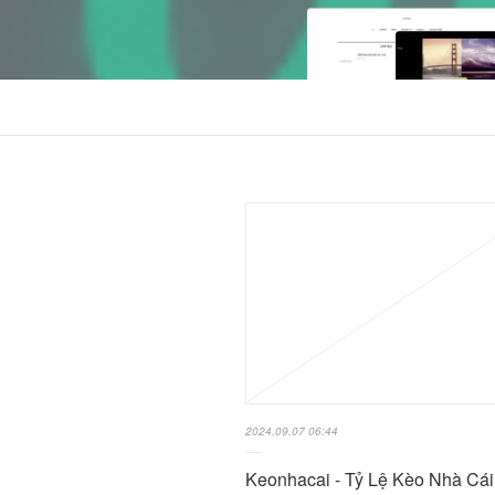
2024.09.07 06:44
Keonhacai - Tỷ Lệ Kèo Nhà Cái