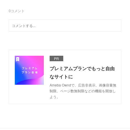
0
コメント
PR
プレミアムプランでもっと自由
なサイトに
Ameba Owndで、広告非表示、画像容量無
制限、ページ数無制限などの機能を開放し
よう。