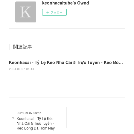
keonhacaitube's Ownd
フォロー
関連記事
Keonhacai - Tỷ Lệ Kèo Nhà Cái 5 Trực Tuyến - Kèo Bóng Đá Hôm Nay
2024.09.07 06:44
2024.09.07 06:44
Keonhacai - Tỷ Lệ Kèo
Nhà Cái 5 Trực Tuyến -
Kèo Bóng Đá Hôm Nay