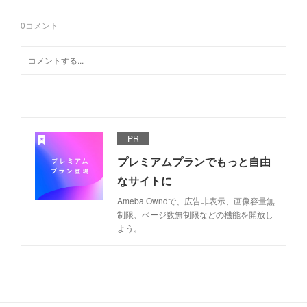
0
コメント
PR
プレミアムプランでもっと自由
なサイトに
Ameba Owndで、広告非表示、画像容量無
制限、ページ数無制限などの機能を開放し
よう。